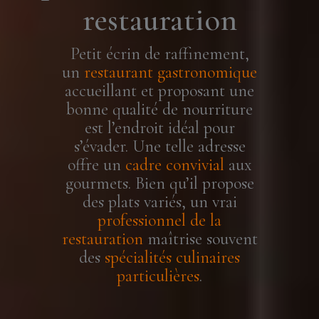
restauration
Petit écrin de raffinement,
un
restaurant gastronomique
accueillant et proposant une
bonne qualité de nourriture
est l’endroit idéal pour
s’évader. Une telle adresse
offre un
cadre convivial
aux
gourmets. Bien qu’il propose
des plats variés, un vrai
professionnel de la
restauration
maîtrise souvent
des
spécialités culinaires
particulières
.