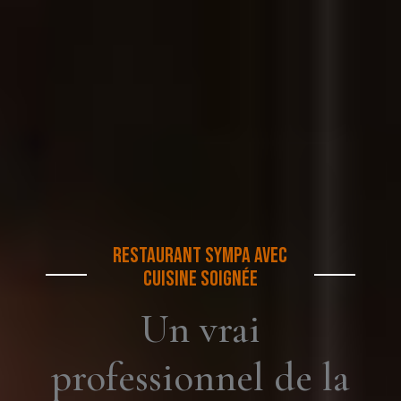
RESTAURANT SYMPA AVEC
CUISINE SOIGNÉE
Un vrai
professionnel de la