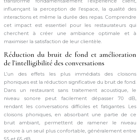
transforme fondamentalement l’expérience client,
influençant la perception de l’espace, la qualité des
interactions et même la durée des repas. Comprendre
cet impact est essentiel pour les restaurateurs qui
cherchent à créer une ambiance optimale et à
maximiser la satisfaction de leur clientèle.
Réduction du bruit de fond et amélioration
de l’intelligibilité des conversations
L’un des effets les plus immédiats des cloisons
phoniques est la réduction significative du bruit de fond.
Dans un restaurant sans traitement acoustique, le
niveau sonore peut facilement dépasser 70 dB,
rendant les conversations difficiles et fatigantes. Les
cloisons phoniques, en absorbant une partie de ce
bruit ambiant, permettent de ramener le niveau
sonore à un seuil plus confortable, généralement entre
55 et 65 dB.