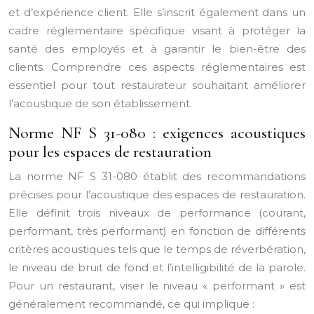
et d’expérience client. Elle s’inscrit également dans un
cadre réglementaire spécifique visant à protéger la
santé des employés et à garantir le bien-être des
clients. Comprendre ces aspects réglementaires est
essentiel pour tout restaurateur souhaitant améliorer
l’acoustique de son établissement.
Norme NF S 31-080 : exigences acoustiques
pour les espaces de restauration
La norme NF S 31-080 établit des recommandations
précises pour l’acoustique des espaces de restauration.
Elle définit trois niveaux de performance (courant,
performant, très performant) en fonction de différents
critères acoustiques tels que le temps de réverbération,
le niveau de bruit de fond et l’intelligibilité de la parole.
Pour un restaurant, viser le niveau « performant » est
généralement recommandé, ce qui implique :