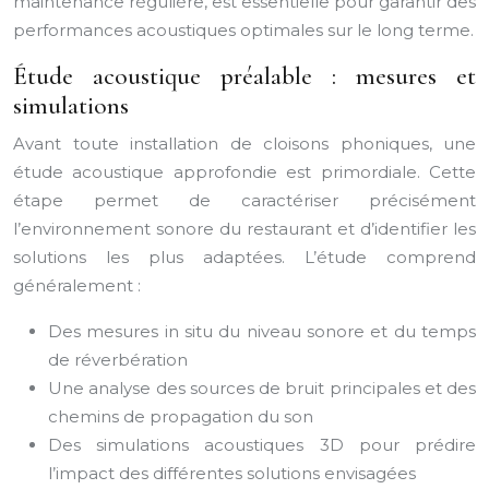
maintenance régulière, est essentielle pour garantir des
performances acoustiques optimales sur le long terme.
Étude acoustique préalable : mesures et
simulations
Avant toute installation de cloisons phoniques, une
étude acoustique approfondie est primordiale. Cette
étape permet de caractériser précisément
l’environnement sonore du restaurant et d’identifier les
solutions les plus adaptées. L’étude comprend
généralement :
Des mesures in situ du niveau sonore et du temps
de réverbération
Une analyse des sources de bruit principales et des
chemins de propagation du son
Des simulations acoustiques 3D pour prédire
l’impact des différentes solutions envisagées