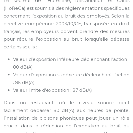
Le secteur de l’Hôtellerie, Restauration et Cafés
(HoReCa) est soumis à des réglementations spécifiques
concernant l’exposition au bruit des employés. Selon la
directive européenne 2003/10/CE, transposée en droit
français, les employeurs doivent prendre des mesures
pour réduire l’exposition au bruit lorsqu’elle dépasse
certains seuils :
Valeur d’exposition inférieure déclenchant l’action :
80 dB(A)
Valeur d’exposition supérieure déclenchant l’action
: 85 dB(A)
Valeur limite d’exposition : 87 dB(A)
Dans un restaurant, où le niveau sonore peut
facilement dépasser 80 dB(A) aux heures de pointe,
l’installation de cloisons phoniques peut jouer un rôle
crucial dans la réduction de l’exposition au bruit du