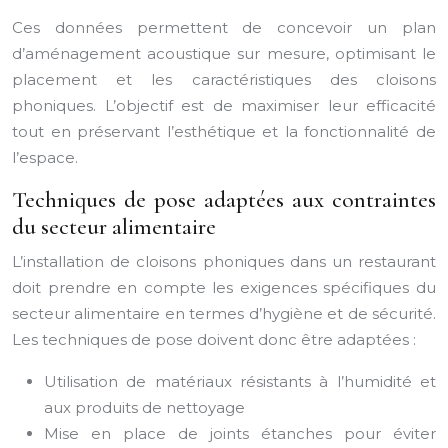
Ces données permettent de concevoir un plan
d’aménagement acoustique sur mesure, optimisant le
placement et les caractéristiques des cloisons
phoniques. L’objectif est de maximiser leur efficacité
tout en préservant l’esthétique et la fonctionnalité de
l’espace.
Techniques de pose adaptées aux contraintes
du secteur alimentaire
L’installation de cloisons phoniques dans un restaurant
doit prendre en compte les exigences spécifiques du
secteur alimentaire en termes d’hygiène et de sécurité.
Les techniques de pose doivent donc être adaptées :
Utilisation de matériaux résistants à l’humidité et
aux produits de nettoyage
Mise en place de joints étanches pour éviter