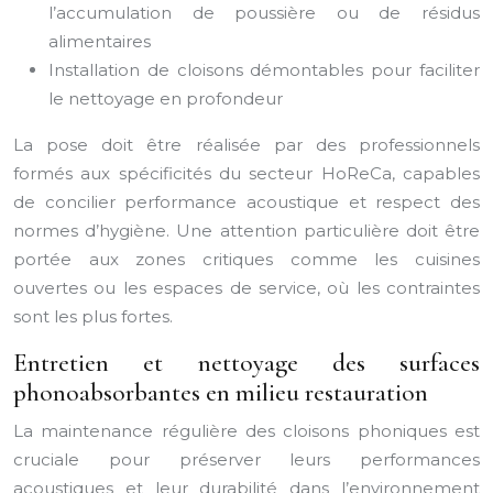
l’accumulation de poussière ou de résidus
alimentaires
Installation de cloisons démontables pour faciliter
le nettoyage en profondeur
La pose doit être réalisée par des professionnels
formés aux spécificités du secteur HoReCa, capables
de concilier performance acoustique et respect des
normes d’hygiène. Une attention particulière doit être
portée aux zones critiques comme les cuisines
ouvertes ou les espaces de service, où les contraintes
sont les plus fortes.
Entretien et nettoyage des surfaces
phonoabsorbantes en milieu restauration
La maintenance régulière des cloisons phoniques est
cruciale pour préserver leurs performances
acoustiques et leur durabilité dans l’environnement