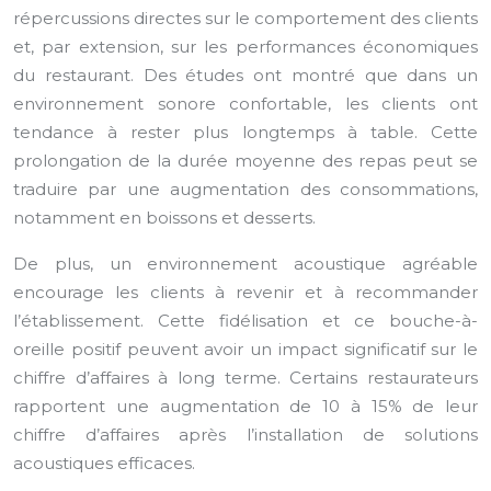
répercussions directes sur le comportement des clients
et, par extension, sur les performances économiques
du restaurant. Des études ont montré que dans un
environnement sonore confortable, les clients ont
tendance à rester plus longtemps à table. Cette
prolongation de la durée moyenne des repas peut se
traduire par une augmentation des consommations,
notamment en boissons et desserts.
De plus, un environnement acoustique agréable
encourage les clients à revenir et à recommander
l’établissement. Cette fidélisation et ce bouche-à-
oreille positif peuvent avoir un impact significatif sur le
chiffre d’affaires à long terme. Certains restaurateurs
rapportent une augmentation de 10 à 15% de leur
chiffre d’affaires après l’installation de solutions
acoustiques efficaces.