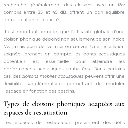
recherche généralement des cloisons avec un
Rw
compris entre 35 et 45 dB, offrant un bon équilibre
entre isolation et praticité.
Il est important de noter que l’efficacité globale d’une
cloison phonique dépend non seulement de son indice
Rw
, mais aussi de sa mise en œuvre. Une installation
soignée, prenant en compte les ponts acoustiques
potentiels, est essentielle pour atteindre les
performances acoustiques souhaitées. Dans certains
cas, des
cloisons mobiles acoustiques
peuvent offrir une
flexibilité supplémentaire, permettant de moduler
l’espace en fonction des besoins.
Types de cloisons phoniques adaptées aux
espaces de restauration
Les espaces de restauration présentent des défis