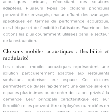
acoustiques uniques, nécessitant des solutions
adaptées. Plusieurs types de cloisons phoniques
peuvent être envisagés, chacun offrant des avantages
spécifiques en termes de performance acoustique,
d’esthétique et de flexibilité d’utilisation. Examinons les
options les plus couramment utilisées dans le secteur
de la restauration.
Cloisons mobiles acoustiques : flexibilité et
modularité
Les cloisons mobiles acoustiques représentent une
solution particulièrement adaptée aux restaurants
souhaitant optimiser leur espace. Ces cloisons
permettent de diviser rapidement une grande salle en
espaces plus intimes ou de créer des salons privés à la
demande. Leur principale caractéristique est leur
flexibilité : elles peuvent être déployées ou repliées en