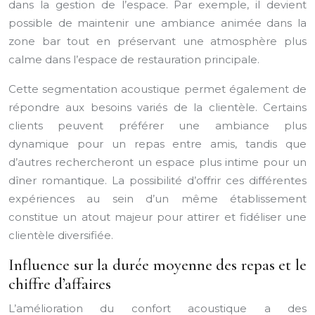
dans la gestion de l’espace. Par exemple, il devient
possible de maintenir une ambiance animée dans la
zone bar tout en préservant une atmosphère plus
calme dans l’espace de restauration principale.
Cette segmentation acoustique permet également de
répondre aux besoins variés de la clientèle. Certains
clients peuvent préférer une ambiance plus
dynamique pour un repas entre amis, tandis que
d’autres rechercheront un espace plus intime pour un
dîner romantique. La possibilité d’offrir ces différentes
expériences au sein d’un même établissement
constitue un atout majeur pour attirer et fidéliser une
clientèle diversifiée.
Influence sur la durée moyenne des repas et le
chiffre d’affaires
L’amélioration du confort acoustique a des