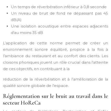
Un temps de réverbération inférieur à 0,8 seconde
Un niveau de bruit de fond ne dépassant pas 45
dB(A)
Une isolation acoustique entre espaces adjacents
d’au moins 35 dB
L’application de cette norme permet de créer un
environnement sonore équilibré, propice à la fois à
l’ambiance du restaurant et au confort des clients. Les
cloisons phoniques jouent un rôle crucial dans l’atteinte
de ces objectifs, en contribuant à la
réduction de la réverbération et à l’amélioration de la
qualité sonore globale de l’espace.
Réglementation sur le bruit au travail dans le
secteur HoReCa