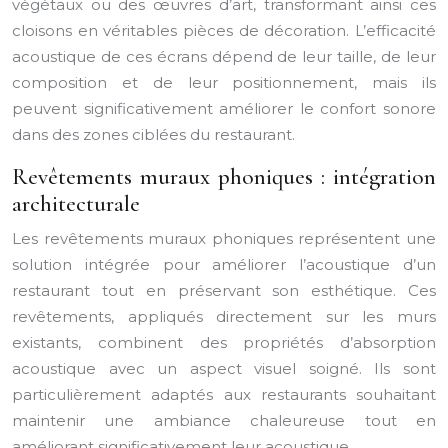
végétaux ou des œuvres d’art, transformant ainsi ces
cloisons en véritables pièces de décoration. L’efficacité
acoustique de ces écrans dépend de leur taille, de leur
composition et de leur positionnement, mais ils
peuvent significativement améliorer le confort sonore
dans des zones ciblées du restaurant.
Revêtements muraux phoniques : intégration
architecturale
Les revêtements muraux phoniques représentent une
solution intégrée pour améliorer l’acoustique d’un
restaurant tout en préservant son esthétique. Ces
revêtements, appliqués directement sur les murs
existants, combinent des propriétés d’absorption
acoustique avec un aspect visuel soigné. Ils sont
particulièrement adaptés aux restaurants souhaitant
maintenir une ambiance chaleureuse tout en
améliorant significativement leur acoustique.