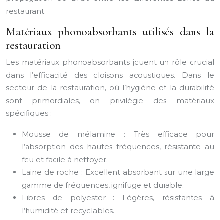
restaurant.
Matériaux phonoabsorbants utilisés dans la
restauration
Les matériaux phonoabsorbants jouent un rôle crucial
dans l’efficacité des cloisons acoustiques. Dans le
secteur de la restauration, où l’hygiène et la durabilité
sont primordiales, on privilégie des matériaux
spécifiques :
Mousse de mélamine : Très efficace pour
l’absorption des hautes fréquences, résistante au
feu et facile à nettoyer.
Laine de roche : Excellent absorbant sur une large
gamme de fréquences, ignifuge et durable.
Fibres de polyester : Légères, résistantes à
l’humidité et recyclables.