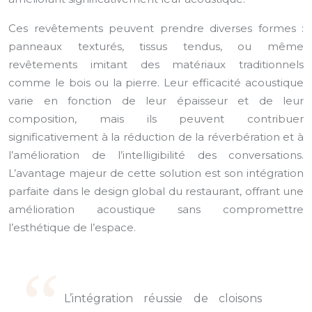
Ces revêtements peuvent prendre diverses formes :
panneaux texturés, tissus tendus, ou même
revêtements imitant des matériaux traditionnels
comme le bois ou la pierre. Leur efficacité acoustique
varie en fonction de leur épaisseur et de leur
composition, mais ils peuvent contribuer
significativement à la réduction de la réverbération et à
l’amélioration de l’intelligibilité des conversations.
L’avantage majeur de cette solution est son intégration
parfaite dans le design global du restaurant, offrant une
amélioration acoustique sans compromettre
l’esthétique de l’espace.
L’intégration réussie de cloisons