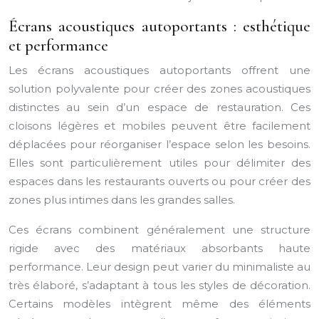
Écrans acoustiques autoportants : esthétique
et performance
Les écrans acoustiques autoportants offrent une
solution polyvalente pour créer des zones acoustiques
distinctes au sein d’un espace de restauration. Ces
cloisons légères et mobiles peuvent être facilement
déplacées pour réorganiser l’espace selon les besoins.
Elles sont particulièrement utiles pour délimiter des
espaces dans les restaurants ouverts ou pour créer des
zones plus intimes dans les grandes salles.
Ces écrans combinent généralement une structure
rigide avec des matériaux absorbants haute
performance. Leur design peut varier du minimaliste au
très élaboré, s’adaptant à tous les styles de décoration.
Certains modèles intègrent même des éléments