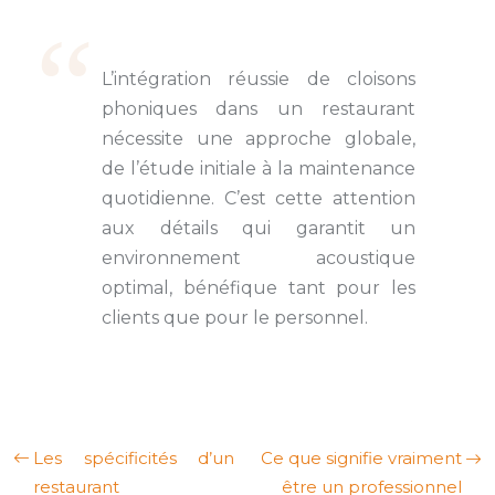
L’intégration réussie de cloisons
phoniques dans un restaurant
nécessite une approche globale,
de l’étude initiale à la maintenance
quotidienne. C’est cette attention
aux détails qui garantit un
environnement acoustique
optimal, bénéfique tant pour les
clients que pour le personnel.
Les spécificités d’un
Ce que signifie vraiment
restaurant
être un professionnel