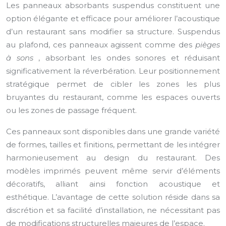
Les panneaux absorbants suspendus constituent une
option élégante et efficace pour améliorer l’acoustique
d’un restaurant sans modifier sa structure. Suspendus
au plafond, ces panneaux agissent comme des
pièges
à sons
, absorbant les ondes sonores et réduisant
significativement la réverbération. Leur positionnement
stratégique permet de cibler les zones les plus
bruyantes du restaurant, comme les espaces ouverts
ou les zones de passage fréquent.
Ces panneaux sont disponibles dans une grande variété
de formes, tailles et finitions, permettant de les intégrer
harmonieusement au design du restaurant. Des
modèles imprimés peuvent même servir d’éléments
décoratifs, alliant ainsi fonction acoustique et
esthétique. L’avantage de cette solution réside dans sa
discrétion et sa facilité d’installation, ne nécessitant pas
de modifications structurelles majeures de l’espace.