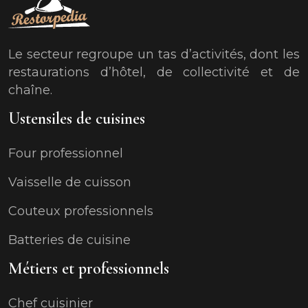
Le secteur regroupe un tas d’activités, dont les
restaurations d’hôtel, de collectivité et de
chaîne.
Ustensiles de cuisines
Four professionnel
Vaisselle de cuisson
Couteux professionnels
Batteries de cuisine
Métiers et professionnels
Chef cuisinier