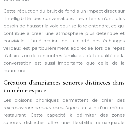
Cette réduction du bruit de fond a un impact direct sur
l’intelligibilité des conversations. Les clients n’ont plus
besoin de hausser la voix pour se faire entendre, ce qui
contribue à créer une atmosphère plus détendue et
conviviale. L’amélioration de la clarté des échanges
verbaux est particulièrement appréciée lors de repas
d’affaires ou de rencontres familiales, où la qualité de la
conversation est aussi importante que celle de la
nourriture.
Création d’ambiances sonores distinctes dans
un même espace
Les cloisons phoniques permettent de créer des
microenvironnements acoustiques
au sein d’un même
restaurant. Cette capacité à délimiter des zones
sonores distinctes offre une flexibilité remarquable