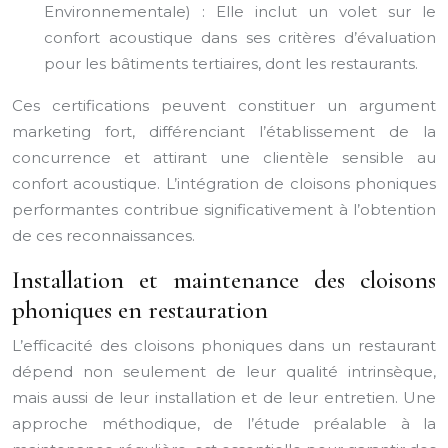
Environnementale) : Elle inclut un volet sur le
confort acoustique dans ses critères d’évaluation
pour les bâtiments tertiaires, dont les restaurants.
Ces certifications peuvent constituer un argument
marketing fort, différenciant l’établissement de la
concurrence et attirant une clientèle sensible au
confort acoustique. L’intégration de cloisons phoniques
performantes contribue significativement à l’obtention
de ces reconnaissances.
Installation et maintenance des cloisons
phoniques en restauration
L’efficacité des cloisons phoniques dans un restaurant
dépend non seulement de leur qualité intrinsèque,
mais aussi de leur installation et de leur entretien. Une
approche méthodique, de l’étude préalable à la