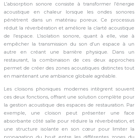
L’absorption sonore consiste à transformer l’énergie
acoustique en chaleur lorsque les ondes sonores
pénètrent dans un matériau poreux. Ce processus
réduit la réverbération et améliore la clarté acoustique
de l’espace. L’isolation sonore, quant à elle, vise à
empêcher la transmission du son d’un espace à un
autre en créant une barrière physique. Dans un
restaurant, la combinaison de ces deux approches
permet de créer des zones acoustiques distinctes tout
en maintenant une ambiance globale agréable.
Les cloisons phoniques modernes intègrent souvent
ces deux fonctions, offrant une solution complète pour
la gestion acoustique des espaces de restauration. Par
exemple, une cloison peut présenter une face
absorbante côté salle pour réduire la réverbération, et
une structure isolante en son cœur pour limiter la
propagation du bruit entre les différentes zones du