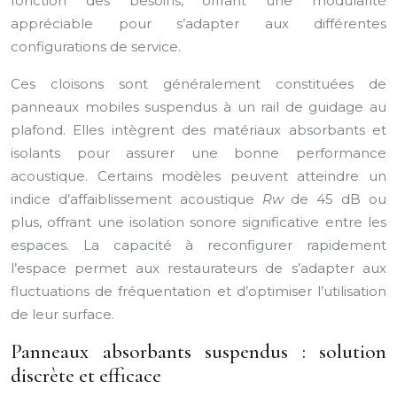
fonction des besoins, offrant une modularité
appréciable pour s’adapter aux différentes
configurations de service.
Ces cloisons sont généralement constituées de
panneaux mobiles suspendus à un rail de guidage au
plafond. Elles intègrent des matériaux absorbants et
isolants pour assurer une bonne performance
acoustique. Certains modèles peuvent atteindre un
indice d’affaiblissement acoustique
Rw
de 45 dB ou
plus, offrant une isolation sonore significative entre les
espaces. La capacité à reconfigurer rapidement
l’espace permet aux restaurateurs de s’adapter aux
fluctuations de fréquentation et d’optimiser l’utilisation
de leur surface.
Panneaux absorbants suspendus : solution
discrète et efficace