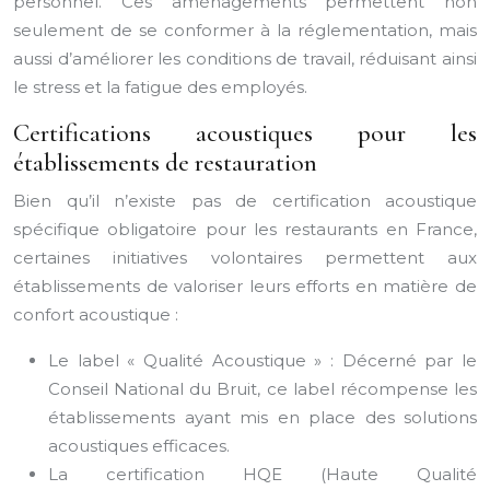
personnel. Ces aménagements permettent non
seulement de se conformer à la réglementation, mais
aussi d’améliorer les conditions de travail, réduisant ainsi
le stress et la fatigue des employés.
Certifications acoustiques pour les
établissements de restauration
Bien qu’il n’existe pas de certification acoustique
spécifique obligatoire pour les restaurants en France,
certaines initiatives volontaires permettent aux
établissements de valoriser leurs efforts en matière de
confort acoustique :
Le label « Qualité Acoustique » : Décerné par le
Conseil National du Bruit, ce label récompense les
établissements ayant mis en place des solutions
acoustiques efficaces.
La certification HQE (Haute Qualité