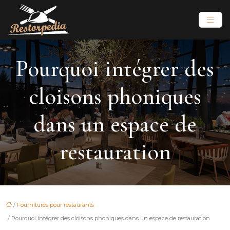
Pourquoi intégrer des
cloisons phoniques
dans un espace de
restauration
/
Fournitures pour restaurants
/ Pourquoi intégrer des cloisons phoniques dans un espace de restauration