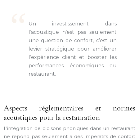
Un investissement dans
l’acoustique n’est pas seulement
une question de confort, c’est un
levier stratégique pour améliorer
l’expérience client et booster les
performances économiques du
restaurant.
Aspects réglementaires et normes
acoustiques pour la restauration
L’intégration de cloisons phoniques dans un restaurant
ne répond pas seulement à des impératifs de confort