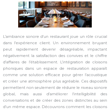
L’ambiance sonore d’un restaurant joue un rôle crucial
dans l’expérience client. Un environnement bruyant
peut rapidement devenir désagréable, impactant
négativement la satisfaction des convives et le chiffre
d’affaires de l’établissement. L’intégration de cloisons
phoniques dans un espace de restauration apparaît
comme une solution efficace pour gérer l’acoustique
et créer une atmosphère plus agréable. Ces dispositifs
permettent non seulement de réduire le niveau sonore
global, mais aussi d’améliorer l’intelligibilité des
conversations et de créer des zones distinctes au sein
d’un même espace. Découvrons comment les cloisons