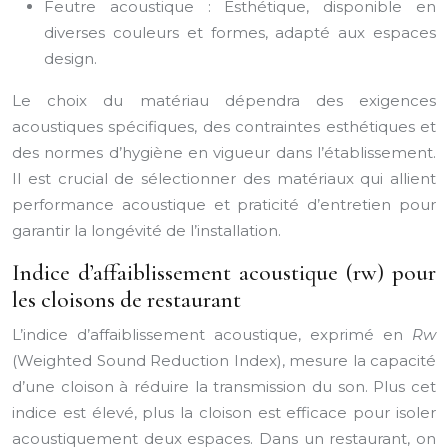
Feutre acoustique : Esthétique, disponible en
diverses couleurs et formes, adapté aux espaces
design.
Le choix du matériau dépendra des exigences
acoustiques spécifiques, des contraintes esthétiques et
des normes d’hygiène en vigueur dans l’établissement.
Il est crucial de sélectionner des matériaux qui allient
performance acoustique et praticité d’entretien pour
garantir la longévité de l’installation.
Indice d’affaiblissement acoustique (rw) pour
les cloisons de restaurant
L’indice d’affaiblissement acoustique, exprimé en
Rw
(Weighted Sound Reduction Index), mesure la capacité
d’une cloison à réduire la transmission du son. Plus cet
indice est élevé, plus la cloison est efficace pour isoler
acoustiquement deux espaces. Dans un restaurant, on