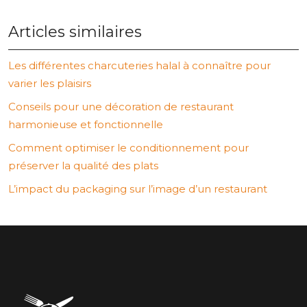
Articles similaires
Les différentes charcuteries halal à connaître pour
varier les plaisirs
Conseils pour une décoration de restaurant
harmonieuse et fonctionnelle
Comment optimiser le conditionnement pour
préserver la qualité des plats
L’impact du packaging sur l’image d’un restaurant