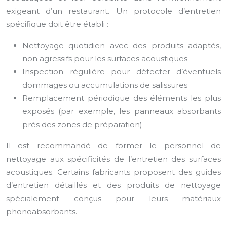
exigeant d’un restaurant. Un protocole d’entretien
spécifique doit être établi :
Nettoyage quotidien avec des produits adaptés,
non agressifs pour les surfaces acoustiques
Inspection régulière pour détecter d’éventuels
dommages ou accumulations de salissures
Remplacement périodique des éléments les plus
exposés (par exemple, les panneaux absorbants
près des zones de préparation)
Il est recommandé de former le personnel de
nettoyage aux spécificités de l’entretien des surfaces
acoustiques. Certains fabricants proposent des guides
d’entretien détaillés et des produits de nettoyage
spécialement conçus pour leurs matériaux
phonoabsorbants.