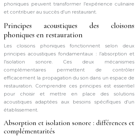
phoniques peuvent transformer l’expérience culinaire
et contribuer au succès d’un restaurant.
Principes acoustiques des cloisons
phoniques en restauration
Les cloisons phoniques fonctionnent selon deux
principes acoustiques fondamentaux : l’absorption et
l’isolation sonore. Ces deux mécanismes
complémentaires permettent de contrôler
efficacement la propagation du son dans un espace de
restauration. Comprendre ces principes est essentiel
pour choisir et mettre en place des solutions
acoustiques adaptées aux besoins spécifiques d’un
établissement.
Absorption et isolation sonore : différences et
complémentarités