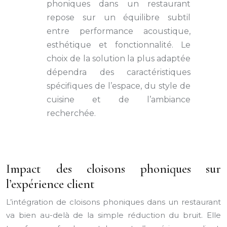
phoniques dans un restaurant
repose sur un équilibre subtil
entre performance acoustique,
esthétique et fonctionnalité. Le
choix de la solution la plus adaptée
dépendra des caractéristiques
spécifiques de l’espace, du style de
cuisine et de l’ambiance
recherchée.
Impact des cloisons phoniques sur
l’expérience client
L’intégration de cloisons phoniques dans un restaurant
va bien au-delà de la simple réduction du bruit. Elle