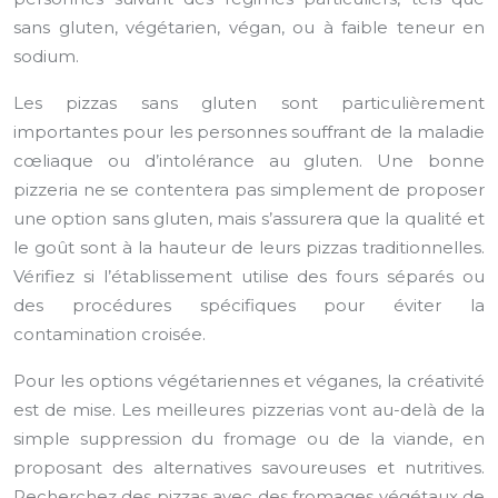
sans gluten, végétarien, végan, ou à faible teneur en
sodium.
Les pizzas sans gluten sont particulièrement
importantes pour les personnes souffrant de la maladie
cœliaque ou d’intolérance au gluten. Une bonne
pizzeria ne se contentera pas simplement de proposer
une option sans gluten, mais s’assurera que la qualité et
le goût sont à la hauteur de leurs pizzas traditionnelles.
Vérifiez si l’établissement utilise des fours séparés ou
des procédures spécifiques pour éviter la
contamination croisée.
Pour les options végétariennes et véganes, la créativité
est de mise. Les meilleures pizzerias vont au-delà de la
simple suppression du fromage ou de la viande, en
proposant des alternatives savoureuses et nutritives.
Recherchez des pizzas avec des fromages végétaux de