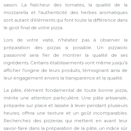
saison. La fraîcheur des tomates, la qualité de la
mozzarella et l’authenticité des herbes aromatiques
sont autant d’éléments qui font toute la différence dans
le goût final de votre pizza.
Lors de votre visite, n’hésitez pas à observer la
préparation des pizzas si possible. Un pizzaiolo
passionné sera fier de montrer la qualité de ses
ingrédients. Certains établissements vont même jusqu’à
afficher l’origine de leurs produits, témoignant ainsi de
leur engagement envers la transparence et la qualité.
La pâte, élément fondamental de toute bonne pizza,
mérite une attention particulière. Une pâte artisanale,
préparée sur place et laissée à lever pendant plusieurs
heures, offrira une texture et un goût incomparables.
Recherchez des pizzerias qui mettent en avant leur
savoir-faire dans la préparation de la pâte, un indice sûr