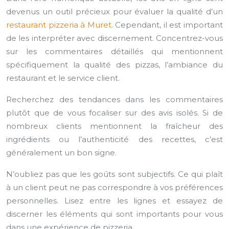
devenus un outil précieux pour évaluer la qualité d’un
restaurant pizzeria à Muret
. Cependant, il est important
de les interpréter avec discernement. Concentrez-vous
sur les commentaires détaillés qui mentionnent
spécifiquement la qualité des pizzas, l’ambiance du
restaurant et le service client.
Recherchez des tendances dans les commentaires
plutôt que de vous focaliser sur des avis isolés. Si de
nombreux clients mentionnent la fraîcheur des
ingrédients ou l’authenticité des recettes, c’est
généralement un bon signe.
N’oubliez pas que les goûts sont subjectifs. Ce qui plaît
à un client peut ne pas correspondre à vos préférences
personnelles. Lisez entre les lignes et essayez de
discerner les éléments qui sont importants pour vous
dans une expérience de pizzeria.