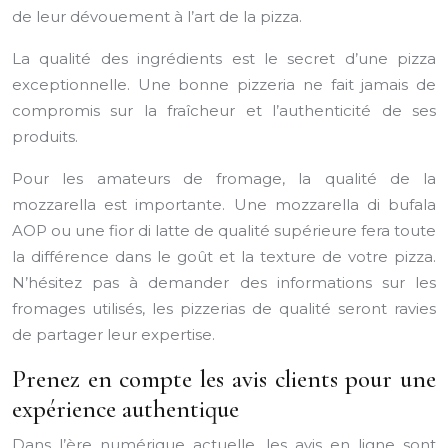
de leur dévouement à l’art de la pizza.
La qualité des ingrédients est le secret d’une pizza
exceptionnelle. Une bonne pizzeria ne fait jamais de
compromis sur la fraîcheur et l’authenticité de ses
produits.
Pour les amateurs de fromage, la qualité de la
mozzarella est importante. Une mozzarella di bufala
AOP ou une fior di latte de qualité supérieure fera toute
la différence dans le goût et la texture de votre pizza.
N’hésitez pas à demander des informations sur les
fromages utilisés, les pizzerias de qualité seront ravies
de partager leur expertise.
Prenez en compte les avis clients pour une
expérience authentique
Dans l’ère numérique actuelle, les avis en ligne sont