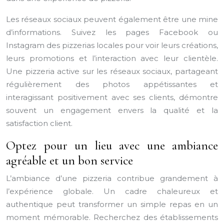
Les réseaux sociaux peuvent également être une mine
d’informations. Suivez les pages Facebook ou
Instagram des pizzerias locales pour voir leurs créations,
leurs promotions et l’interaction avec leur clientèle.
Une pizzeria active sur les réseaux sociaux, partageant
régulièrement des photos appétissantes et
interagissant positivement avec ses clients, démontre
souvent un engagement envers la qualité et la
satisfaction client.
Optez pour un lieu avec une ambiance
agréable et un bon service
L’ambiance d’une pizzeria contribue grandement à
l’expérience globale. Un cadre chaleureux et
authentique peut transformer un simple repas en un
moment mémorable. Recherchez des établissements