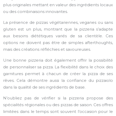
plus originales mettant en valeur des ingrédients locaux
ou des combinaisons innovantes.
La présence de pizzas végétariennes, veganes ou sans
gluten est un plus, montrant que la pizzeria s’adapte
aux besoins diététiques variés de sa clientèle. Ces
options ne doivent pas être de simples afterthoughts,
mais des créations réfléchies et savoureuses.
Une bonne pizzeria doit également offrir la possibilité
de personnaliser sa pizza. La flexibilité dans le choix des
garnitures permet à chacun de créer la pizza de ses
rêves. Cela démontre aussi la confiance du pizzaiolo
dans la qualité de ses ingrédients de base.
N’oubliez pas de vérifier si la pizzeria propose des
spécialités régionales ou des pizzas de saison. Ces offres
limitées dans le temps sont souvent l’occasion pour le