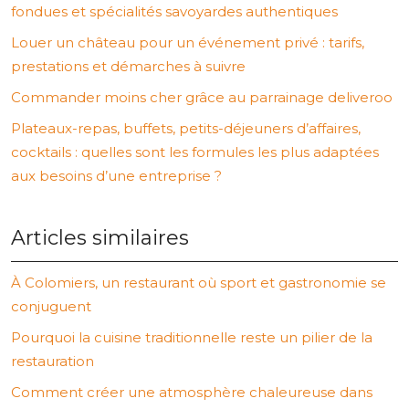
fondues et spécialités savoyardes authentiques
Louer un château pour un événement privé : tarifs,
prestations et démarches à suivre
Commander moins cher grâce au parrainage deliveroo
Plateaux-repas, buffets, petits-déjeuners d’affaires,
cocktails : quelles sont les formules les plus adaptées
aux besoins d’une entreprise ?
Articles similaires
À Colomiers, un restaurant où sport et gastronomie se
conjuguent
Pourquoi la cuisine traditionnelle reste un pilier de la
restauration
Comment créer une atmosphère chaleureuse dans