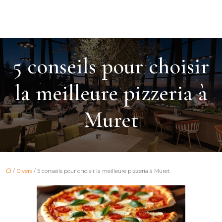
5 conseils pour choisir
la meilleure pizzeria à
Muret
/
Divers
/ 5 conseils pour choisir la meilleure pizzeria à Muret