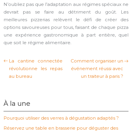
N’oubliez pas que l’adaptation aux régimes spéciaux ne
devrait pas se faire au détriment du goût. Les
meilleures pizzerias relèvent le défi de créer des
options savoureuses pour tous, faisant de chaque pizza
une expérience gastronomique à part entière, quel
que soit le régime alimentaire.
La cantine connectée
Comment organiser un
révolutionne les repas
événement réussi avec
au bureau
un traiteur à paris ?
À la une
Pourquoi utiliser des verres à dégustation adaptés ?
Réservez une table en brasserie pour déguster des