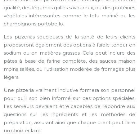
qualité, des légumes grillés savoureux, ou des protéines
végétales intéressantes comme le tofu mariné ou les
champignons portobello.
Les pizzerias soucieuses de la santé de leurs clients
proposeront également des options à faible teneur en
sodium ou en matières grasses. Cela peut inclure des
pâtes à base de farine complète, des sauces maison
moins salées, ou l’utilisation modérée de fromages plus
légers.
Une pizzeria vraiment inclusive formera son personnel
pour qu’il soit bien informé sur ces options spéciales.
Les serveurs devraient être capables de répondre aux
questions sur les ingrédients et les méthodes de
préparation, assurant ainsi que chaque client peut faire
un choix éclairé.