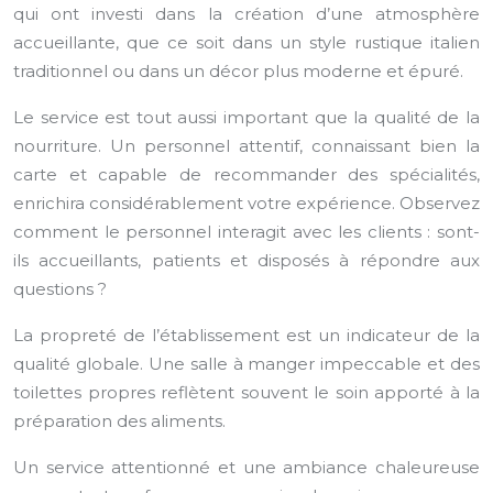
qui ont investi dans la création d’une atmosphère
accueillante, que ce soit dans un style rustique italien
traditionnel ou dans un décor plus moderne et épuré.
Le service est tout aussi important que la qualité de la
nourriture. Un personnel attentif, connaissant bien la
carte et capable de recommander des spécialités,
enrichira considérablement votre expérience. Observez
comment le personnel interagit avec les clients : sont-
ils accueillants, patients et disposés à répondre aux
questions ?
La propreté de l’établissement est un indicateur de la
qualité globale. Une salle à manger impeccable et des
toilettes propres reflètent souvent le soin apporté à la
préparation des aliments.
Un service attentionné et une ambiance chaleureuse