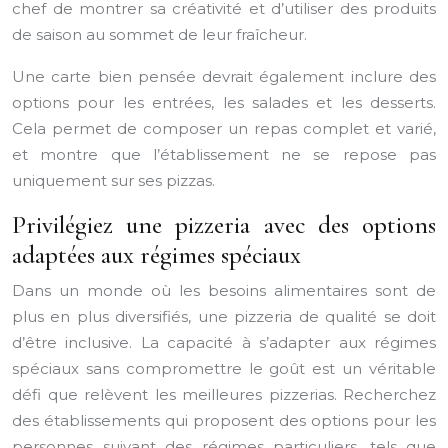
chef de montrer sa créativité et d’utiliser des produits
de saison au sommet de leur fraîcheur.
Une carte bien pensée devrait également inclure des
options pour les entrées, les salades et les desserts.
Cela permet de composer un repas complet et varié,
et montre que l’établissement ne se repose pas
uniquement sur ses pizzas.
Privilégiez une pizzeria avec des options
adaptées aux régimes spéciaux
Dans un monde où les besoins alimentaires sont de
plus en plus diversifiés, une pizzeria de qualité se doit
d’être inclusive. La capacité à s’adapter aux régimes
spéciaux sans compromettre le goût est un véritable
défi que relèvent les meilleures pizzerias. Recherchez
des établissements qui proposent des options pour les
personnes suivant des régimes particuliers, tels que