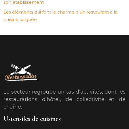
son établissement
Les éléments qui font le charme d’un restaurant à la
cuisine soignée
Le secteur regroupe un tas d’activités, dont les
restaurations d’hôtel, de collectivité et de
chaîne.
Ustensiles de cuisines