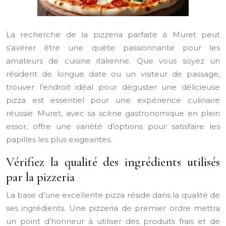
La recherche de la pizzeria parfaite à Muret peut
s’avérer être une quête passionnante pour les
amateurs de cuisine italienne. Que vous soyez un
résident de longue date ou un visiteur de passage,
trouver l’endroit idéal pour déguster une délicieuse
pizza est essentiel pour une expérience culinaire
réussie. Muret, avec sa scène gastronomique en plein
essor, offre une variété d’options pour satisfaire les
papilles les plus exigeantes.
Vérifiez la qualité des ingrédients utilisés
par la pizzeria
La base d’une excellente pizza réside dans la qualité de
ses ingrédients. Une pizzeria de premier ordre mettra
un point d’honneur à utiliser des produits frais et de