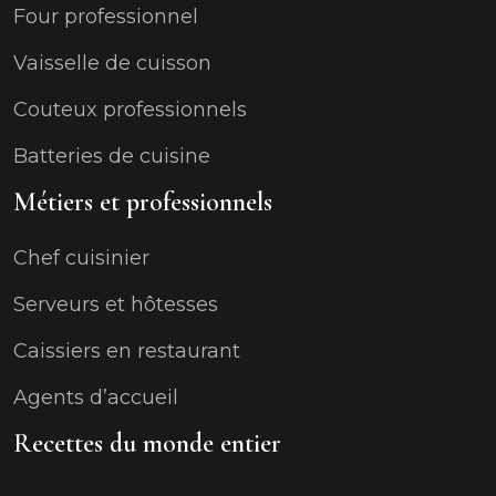
Four professionnel
Vaisselle de cuisson
Couteux professionnels
Batteries de cuisine
Métiers et professionnels
Chef cuisinier
Serveurs et hôtesses
Caissiers en restaurant
Agents d’accueil
Recettes du monde entier