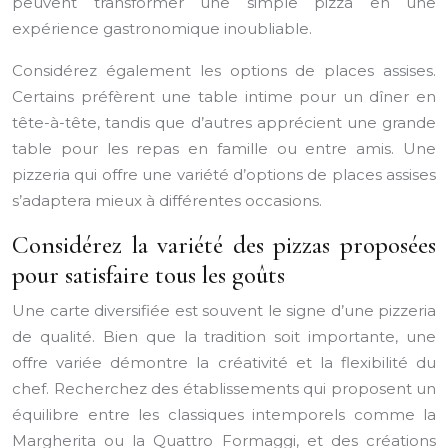
peuvent transformer une simple pizza en une
expérience gastronomique inoubliable.
Considérez également les options de places assises.
Certains préfèrent une table intime pour un dîner en
tête-à-tête, tandis que d’autres apprécient une grande
table pour les repas en famille ou entre amis. Une
pizzeria qui offre une variété d’options de places assises
s’adaptera mieux à différentes occasions.
Considérez la variété des pizzas proposées
pour satisfaire tous les goûts
Une carte diversifiée est souvent le signe d’une pizzeria
de qualité. Bien que la tradition soit importante, une
offre variée démontre la créativité et la flexibilité du
chef. Recherchez des établissements qui proposent un
équilibre entre les classiques intemporels comme la
Margherita ou la Quattro Formaggi, et des créations