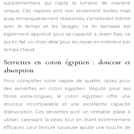
supplémentaire qui capte la lumière de manière
unique. Ces nappes sont non seulement belles, mais
aussi remarquablement résistantes, s’améliorant même
avec le temps et les lavages. Le lin damassé est
également apprécié pour sa capacité à rester frais, ce
qui en fait un choix idéal pour les repas en extérieur par
temps chaud.
Serviettes en coton égyptien : douceur et
absorption
Pour compléter votre nappe de qualité, optez pour
des serviettes en coton égyptien. Réputé pour ses
fibres extra-longues, le coton égyptien offre une
douceur incomparable et une excellente capacité
d’absorption. Ces serviettes sont un véritable plaisir à
utiliser, caressant la peau tout en étant extrêmement
efficaces. Leur texture luxueuse ajoute une touche de