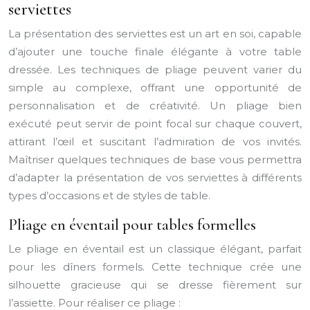
serviettes
La présentation des serviettes est un art en soi, capable
d’ajouter une touche finale élégante à votre table
dressée. Les techniques de pliage peuvent varier du
simple au complexe, offrant une opportunité de
personnalisation et de créativité. Un pliage bien
exécuté peut servir de point focal sur chaque couvert,
attirant l’œil et suscitant l’admiration de vos invités.
Maîtriser quelques techniques de base vous permettra
d’adapter la présentation de vos serviettes à différents
types d’occasions et de styles de table.
Pliage en éventail pour tables formelles
Le pliage en éventail est un classique élégant, parfait
pour les dîners formels. Cette technique crée une
silhouette gracieuse qui se dresse fièrement sur
l’assiette. Pour réaliser ce pliage :