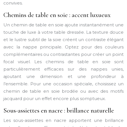
convives.
Chemins de table en soie : accent luxueux
Un chemin de table en soie ajoute instantanément une
touche de luxe à votre table dressée. La texture douce
et le lustre subtil de la soie créent un contraste élégant
avec la nappe principale. Optez pour des couleurs
complémentaires ou contrastantes pour créer un point
focal visuel. Les chemins de table en soie sont
particulièrement efficaces sur des nappes unies,
ajoutant une dimension et une profondeur à
l’ensemble. Pour une occasion spéciale, choisissez un
chemin de table en soie brodée ou avec des motifs
jacquard pour un effet encore plus somptueux.
Sous-assiettes en nacre : brillance naturelle
Les sous-assiettes en nacre apportent une brillance