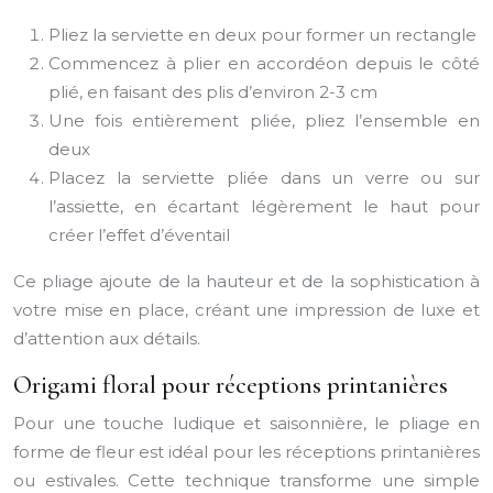
Pliez la serviette en deux pour former un rectangle
Commencez à plier en accordéon depuis le côté
plié, en faisant des plis d’environ 2-3 cm
Une fois entièrement pliée, pliez l’ensemble en
deux
Placez la serviette pliée dans un verre ou sur
l’assiette, en écartant légèrement le haut pour
créer l’effet d’éventail
Ce pliage ajoute de la hauteur et de la sophistication à
votre mise en place, créant une impression de luxe et
d’attention aux détails.
Origami floral pour réceptions printanières
Pour une touche ludique et saisonnière, le pliage en
forme de fleur est idéal pour les réceptions printanières
ou estivales. Cette technique transforme une simple