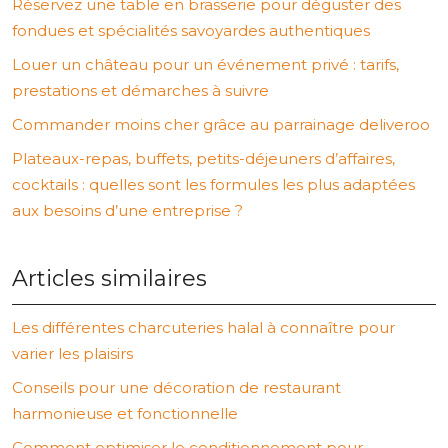
Réservez une table en brasserie pour déguster des
fondues et spécialités savoyardes authentiques
Louer un château pour un événement privé : tarifs,
prestations et démarches à suivre
Commander moins cher grâce au parrainage deliveroo
Plateaux-repas, buffets, petits-déjeuners d’affaires,
cocktails : quelles sont les formules les plus adaptées
aux besoins d’une entreprise ?
Articles similaires
Les différentes charcuteries halal à connaître pour
varier les plaisirs
Conseils pour une décoration de restaurant
harmonieuse et fonctionnelle
Comment optimiser le conditionnement pour