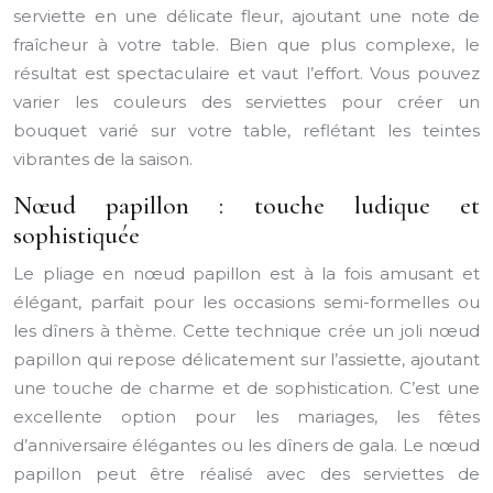
serviette en une délicate fleur, ajoutant une note de
fraîcheur à votre table. Bien que plus complexe, le
résultat est spectaculaire et vaut l’effort. Vous pouvez
varier les couleurs des serviettes pour créer un
bouquet varié sur votre table, reflétant les teintes
vibrantes de la saison.
Nœud papillon : touche ludique et
sophistiquée
Le pliage en nœud papillon est à la fois amusant et
élégant, parfait pour les occasions semi-formelles ou
les dîners à thème. Cette technique crée un joli nœud
papillon qui repose délicatement sur l’assiette, ajoutant
une touche de charme et de sophistication. C’est une
excellente option pour les mariages, les fêtes
d’anniversaire élégantes ou les dîners de gala. Le nœud
papillon peut être réalisé avec des serviettes de