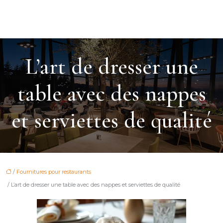
L’art de dresser une
table avec des nappes
et serviettes de qualité
/
Fournitures pour restaurants
/ L’art de dresser une table avec des nappes et serviettes de qualité