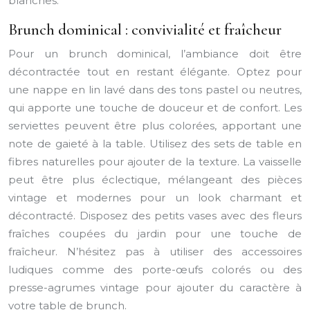
blanches.
Brunch dominical : convivialité et fraîcheur
Pour un brunch dominical, l’ambiance doit être
décontractée tout en restant élégante. Optez pour
une nappe en lin lavé dans des tons pastel ou neutres,
qui apporte une touche de douceur et de confort. Les
serviettes peuvent être plus colorées, apportant une
note de gaieté à la table. Utilisez des sets de table en
fibres naturelles pour ajouter de la texture. La vaisselle
peut être plus éclectique, mélangeant des pièces
vintage et modernes pour un look charmant et
décontracté. Disposez des petits vases avec des fleurs
fraîches coupées du jardin pour une touche de
fraîcheur. N’hésitez pas à utiliser des accessoires
ludiques comme des porte-œufs colorés ou des
presse-agrumes vintage pour ajouter du caractère à
votre table de brunch.