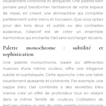
visuellement cohérente et attrayante. Une palette bien
pensée peut transformer l’ambiance de votre espace
de repas, en créant une atmosphère qui complète
parfaitement votre menu et l’occasion. Que vous optiez
pour des tons doux et subtils ou des contrastes
audacieux, l’objectif est de créer un ensemble
harmonieux qui enchante l’œil sans surcharger les sens.
Palette monochrome : subtilité et
sophistication
Une palette monochrome, basée sur différentes
nuances d’une même couleur, offre une élégance
subtile et sophistiquée. Cette approche crée une table
visuellement apaisante et cohérente. Par exemple, une
nappe bleu clair combinée à des serviettes bleu
marine crée un effet de profondeur tout en restant
dans la même famille de couleurs. L’utilisation de
textures variées au sein de cette palette monochrome