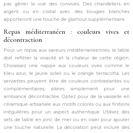
pas gêner la vue des convives. Des chandeliers en
argent ou en cristal avec des bougies blanches
apporteront une touche de glamour supplémentaire.
Repas méditerranéen : couleurs vives et
décontraction
Pour un repas aux saveurs méditerranéennes, la table
doit refléter la vivacité et la chaleur de cette région.
Choisissez une nappe aux couleurs vives comme le
bleu azur, le jaune soleil ou le orange terracotta. Les
serviettes peuvent être de couleurs contrastantes ou
complémentaires, pliées simplement pour une
ambiance décontractée. Optez pour de la vaisselle en
céramique artisanale aux motifs colorés ou aux finitions
irrégulières pour un aspect authentique. Utilisez des
sets de table en jonc de mer ou en osier pour ajouter
une touche naturelle. La décoration peut inclure des