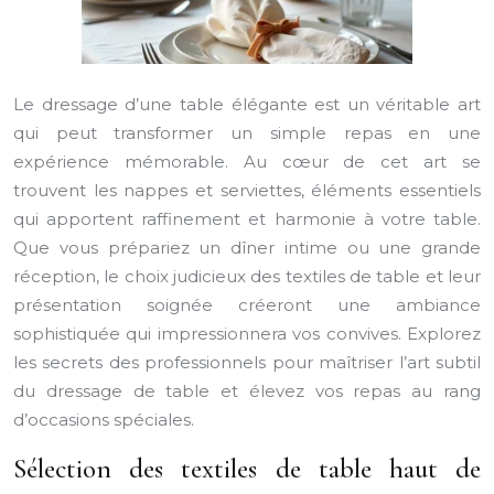
Le dressage d’une table élégante est un véritable art
qui peut transformer un simple repas en une
expérience mémorable. Au cœur de cet art se
trouvent les nappes et serviettes, éléments essentiels
qui apportent raffinement et harmonie à votre table.
Que vous prépariez un dîner intime ou une grande
réception, le choix judicieux des textiles de table et leur
présentation soignée créeront une ambiance
sophistiquée qui impressionnera vos convives. Explorez
les secrets des professionnels pour maîtriser l’art subtil
du dressage de table et élevez vos repas au rang
d’occasions spéciales.
Sélection des textiles de table haut de