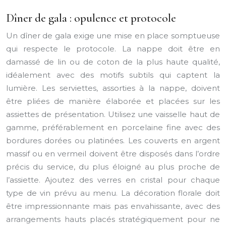
Dîner de gala : opulence et protocole
Un dîner de gala exige une mise en place somptueuse
qui respecte le protocole. La nappe doit être en
damassé de lin ou de coton de la plus haute qualité,
idéalement avec des motifs subtils qui captent la
lumière. Les serviettes, assorties à la nappe, doivent
être pliées de manière élaborée et placées sur les
assiettes de présentation. Utilisez une vaisselle haut de
gamme, préférablement en porcelaine fine avec des
bordures dorées ou platinées. Les couverts en argent
massif ou en vermeil doivent être disposés dans l’ordre
précis du service, du plus éloigné au plus proche de
l’assiette. Ajoutez des verres en cristal pour chaque
type de vin prévu au menu. La décoration florale doit
être impressionnante mais pas envahissante, avec des
arrangements hauts placés stratégiquement pour ne