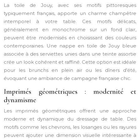
La toile de Jouy, avec ses motifs pittoresques
typiquement français, apporte un charme champêtre
intemporel à votre table. Ces motifs délicats,
généralement en monochrome sur un fond clair,
peuvent être modernisés en choisissant des couleurs
contemporaines. Une nappe en toile de Jouy bleue
associée à des serviettes unies dans une teinte assortie
crée un look cohérent et raffiné. Cette option est idéale
pour les brunchs en plein air ou les dîners d’été,
évoquant une ambiance de campagne française chic.
Imprimés géométriques : modernité et
dynamisme
Les imprimés géométriques offrent une approche
moderne et dynamique du dressage de table. Des
motifs comme les chevrons, les losanges ou les rayures
peuvent ajouter une dimension visuelle intéressante à