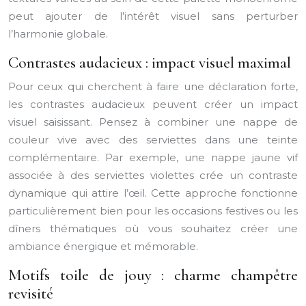
peut ajouter de l’intérêt visuel sans perturber
l’harmonie globale.
Contrastes audacieux : impact visuel maximal
Pour ceux qui cherchent à faire une déclaration forte,
les contrastes audacieux peuvent créer un impact
visuel saisissant. Pensez à combiner une nappe de
couleur vive avec des serviettes dans une teinte
complémentaire. Par exemple, une nappe jaune vif
associée à des serviettes violettes crée un contraste
dynamique qui attire l’œil. Cette approche fonctionne
particulièrement bien pour les occasions festives ou les
dîners thématiques où vous souhaitez créer une
ambiance énergique et mémorable.
Motifs toile de jouy : charme champêtre
revisité