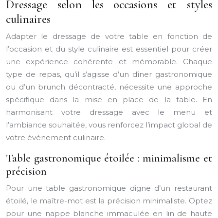
Dressage selon les occasions et styles
culinaires
Adapter le dressage de votre table en fonction de
l’occasion et du style culinaire est essentiel pour créer
une expérience cohérente et mémorable. Chaque
type de repas, qu’il s’agisse d’un dîner gastronomique
ou d’un brunch décontracté, nécessite une approche
spécifique dans la mise en place de la table. En
harmonisant votre dressage avec le menu et
l’ambiance souhaitée, vous renforcez l’impact global de
votre événement culinaire.
Table gastronomique étoilée : minimalisme et
précision
Pour une table gastronomique digne d’un restaurant
étoilé, le maître-mot est la précision minimaliste. Optez
pour une nappe blanche immaculée en lin de haute