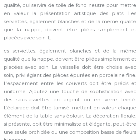
qualité, qui servira de toile de fond neutre pour mettre
en valeur la présentation artistique des plats. Les
serviettes, également blanches et de la même qualité
que la nappe, doivent être pliées simplement et
placées avec soin. L
es serviettes, également blanches et de la même
qualité que la nappe, doivent être pliées simplement et
placées avec soin. La vaisselle doit être choisie avec
soin, privilégiant des pièces épurées en porcelaine fine.
L’espacement entre les couverts doit être précis et
uniforme. Ajoutez une touche de sophistication avec
des sous-assiettes en argent ou en verre teinté.
L’éclairage doit être tamisé, mettant en valeur chaque
élément de la table sans éblouir. La décoration florale,
si présente, doit être minimaliste et élégante, peut-être
une seule orchidée ou une composition basse de fleurs