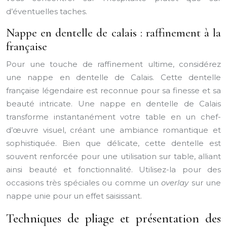
d’éventuelles taches.
Nappe en dentelle de calais : raffinement à la
française
Pour une touche de raffinement ultime, considérez
une nappe en dentelle de Calais. Cette dentelle
française légendaire est reconnue pour sa finesse et sa
beauté intricate. Une nappe en dentelle de Calais
transforme instantanément votre table en un chef-
d’œuvre visuel, créant une ambiance romantique et
sophistiquée. Bien que délicate, cette dentelle est
souvent renforcée pour une utilisation sur table, alliant
ainsi beauté et fonctionnalité. Utilisez-la pour des
occasions très spéciales ou comme un
overlay
sur une
nappe unie pour un effet saisissant.
Techniques de pliage et présentation des