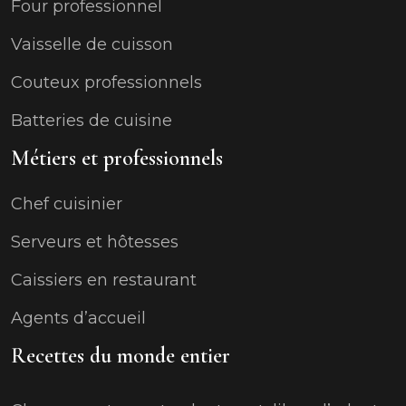
Four professionnel
Vaisselle de cuisson
Couteux professionnels
Batteries de cuisine
Métiers et professionnels
Chef cuisinier
Serveurs et hôtesses
Caissiers en restaurant
Agents d’accueil
Recettes du monde entier