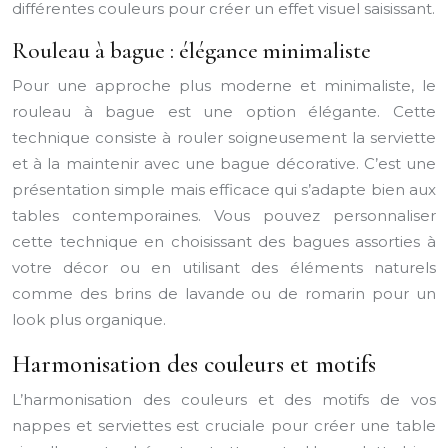
différentes couleurs pour créer un effet visuel saisissant.
Rouleau à bague : élégance minimaliste
Pour une approche plus moderne et minimaliste, le
rouleau à bague est une option élégante. Cette
technique consiste à rouler soigneusement la serviette
et à la maintenir avec une bague décorative. C’est une
présentation simple mais efficace qui s’adapte bien aux
tables contemporaines. Vous pouvez personnaliser
cette technique en choisissant des bagues assorties à
votre décor ou en utilisant des éléments naturels
comme des brins de lavande ou de romarin pour un
look plus organique.
Harmonisation des couleurs et motifs
L’harmonisation des couleurs et des motifs de vos
nappes et serviettes est cruciale pour créer une table