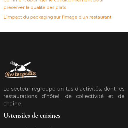
préserver la qualité des plats
L’impact du packaging sur l’image d’un restaurant
Le secteur regroupe un tas d’activités, dont les
restaurations d’hôtel, de collectivité et de
chaîne.
Ustensiles de cuisines