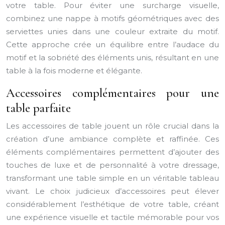
votre table. Pour éviter une surcharge visuelle,
combinez une nappe à motifs géométriques avec des
serviettes unies dans une couleur extraite du motif.
Cette approche crée un équilibre entre l’audace du
motif et la sobriété des éléments unis, résultant en une
table à la fois moderne et élégante.
Accessoires complémentaires pour une
table parfaite
Les accessoires de table jouent un rôle crucial dans la
création d’une ambiance complète et raffinée. Ces
éléments complémentaires permettent d’ajouter des
touches de luxe et de personnalité à votre dressage,
transformant une table simple en un véritable tableau
vivant. Le choix judicieux d’accessoires peut élever
considérablement l’esthétique de votre table, créant
une expérience visuelle et tactile mémorable pour vos