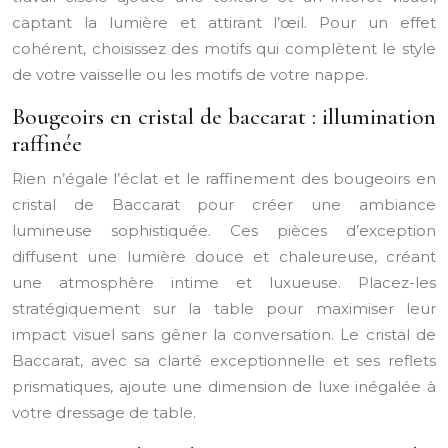
captant la lumière et attirant l’œil. Pour un effet
cohérent, choisissez des motifs qui complètent le style
de votre vaisselle ou les motifs de votre nappe.
Bougeoirs en cristal de baccarat : illumination
raffinée
Rien n’égale l’éclat et le raffinement des bougeoirs en
cristal de Baccarat pour créer une ambiance
lumineuse sophistiquée. Ces pièces d’exception
diffusent une lumière douce et chaleureuse, créant
une atmosphère intime et luxueuse. Placez-les
stratégiquement sur la table pour maximiser leur
impact visuel sans gêner la conversation. Le cristal de
Baccarat, avec sa clarté exceptionnelle et ses reflets
prismatiques, ajoute une dimension de luxe inégalée à
votre dressage de table.