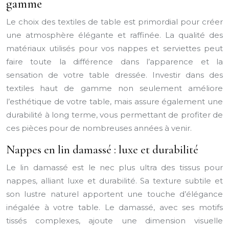
gamme
Le choix des textiles de table est primordial pour créer
une atmosphère élégante et raffinée. La qualité des
matériaux utilisés pour vos nappes et serviettes peut
faire toute la différence dans l’apparence et la
sensation de votre table dressée. Investir dans des
textiles haut de gamme non seulement améliore
l’esthétique de votre table, mais assure également une
durabilité à long terme, vous permettant de profiter de
ces pièces pour de nombreuses années à venir.
Nappes en lin damassé : luxe et durabilité
Le lin damassé est le nec plus ultra des tissus pour
nappes, alliant luxe et durabilité. Sa texture subtile et
son lustre naturel apportent une touche d’élégance
inégalée à votre table. Le damassé, avec ses motifs
tissés complexes, ajoute une dimension visuelle