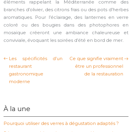
éléments rappelant la Méditerranée comme des
branches d’olivier, des citrons frais ou des pots d’herbes
aromatiques. Pour l’éclairage, des lanternes en verre
coloré ou des bougies dans des photophores en
mosaïque créeront une ambiance chaleureuse et
conviviale, évoquant les soirées d’été en bord de mer.
Les spécificités d’un
Ce que signifie vraiment
restaurant
être un professionnel
gastronomique
de la restauration
moderne
À la une
Pourquoi utiliser des verres à dégustation adaptés ?