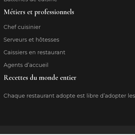
Métiers et professionnels
Chef cuisinier
Serveurs et hôtesses
Caissiers en restaurant
Agents d’accueil
Recettes du monde entier
Chaque restaurant adopte est libre d’adopter les