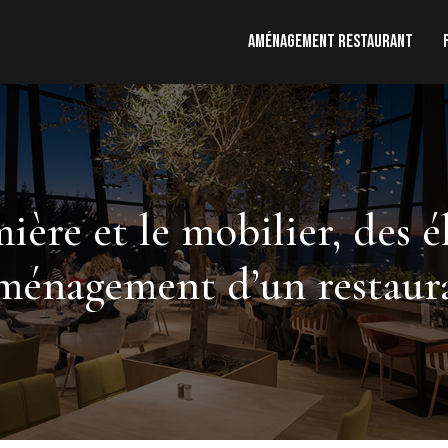
Aménagement restaurant
mière et le mobilier, des 
aménagement d’un restaur