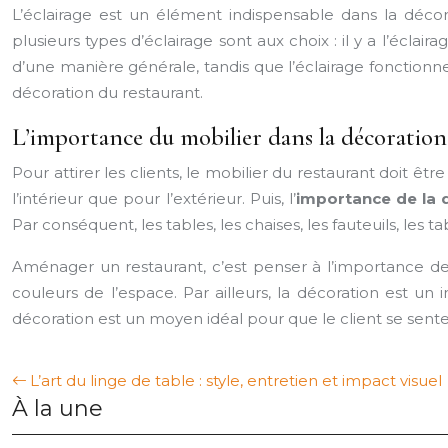
L’éclairage est un élément indispensable dans la décora
plusieurs types d’éclairage sont aux choix : il y a l’éclair
d’une manière générale, tandis que l’éclairage fonctionne
décoration du restaurant.
L’importance du mobilier dans la décoration
Pour attirer les clients, le mobilier du restaurant doit êt
l’intérieur que pour l’extérieur. Puis, l’
importance de la 
Par conséquent, les tables, les chaises, les fauteuils, les
Aménager un restaurant, c’est penser à l’importance de l
couleurs de l’espace. Par ailleurs, la décoration est un 
décoration est un moyen idéal pour que le client se sente 
L’art du linge de table : style, entretien et impact visuel
À la une