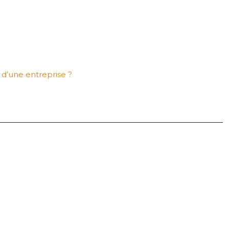
s d’une entreprise ?