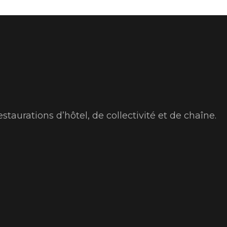
staurations d’hôtel, de collectivité et de chaîne.