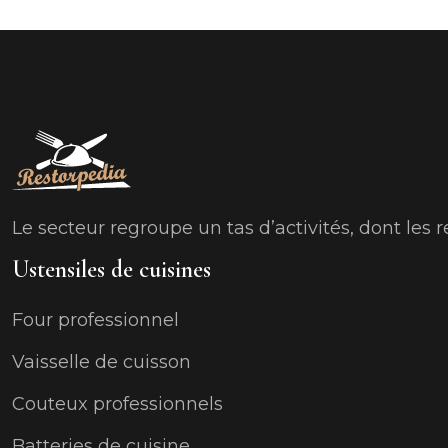
Le secteur regroupe un tas d’activités, dont les re
Ustensiles de cuisines
Four professionnel
Vaisselle de cuisson
Couteux professionnels
Batteries de cuisine