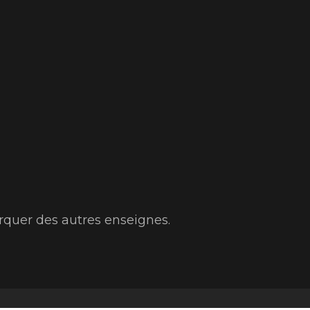
arquer des autres enseignes.