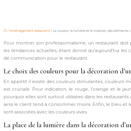
/
Aménagement restaurant
/ La couleur, la lumière et le mobilier, des élément
Pour montrer son professionnalisme, un restaurant doit 
les tendances actuelles, étant donné qu’aujourd’hui les cl
de communication pour le restaurant.
Le choix des couleurs pour la décoration d’u
En appétit il existe des couleurs stimulantes, couleurs m
est cruciale. Pour indication, le rouge, l’orange et le j
pourquoi elles sont surtout utilisées dans les restaurants
ainsi le client tend à consommer moins. Enfin, le bleu et
sont associées avec les couleurs vives.
La place de la lumière dans la décoration d’u